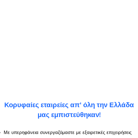
Κορυφαίες εταιρείες απ' όλη την Ελλάδα
μας εμπιστεύθηκαν!
Με υπερηφάνεια συνεργαζόμαστε με εξαιρετικές επιχειρήσεις