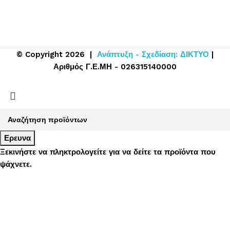
© Copyright 2026 |
Ανάπτυξη - Σχεδίαση: ΔΙΚΤΥΟ
|
Αριθμός Γ.Ε.ΜΗ - 026315140000
Ερευνα
Ξεκινήστε να πληκτρολογείτε για να δείτε τα προϊόντα που
ψάχνετε.