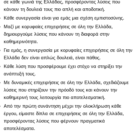
σε κάθε γωνιά της Ελλάδας, προσφέροντας λύσεις που
κάνουν τη δουλειά τους πιο απλή και αποδοτική.
Κάθε συνεργασία είναι για εμάς μια σχέση εμπιστοσύνης.
Μαζί με κορυφαίες επιχειρήσεις σε όλη την Ελλάδα,
δημιουργούμε λύσεις που κάνουν τη διαφορά στην
καθημερινότητα.
Για εμάς, η συνεργασία με κορυφαίες επιχειρήσεις σε όλη την
Ελλάδα δεν είναι απλώς δουλειά, είναι πάθος.
Κάθε λύση που προσφέρουμε έχει στόχο να στηρίξει την
ανάπτυξή τους.
Με δυναμικές επιχειρήσεις σε όλη την Ελλάδα, σχεδιάζουμε
λύσεις που στηρίζουν την πρόοδό τους και κάνουν την
καθημερινή τους λειτουργία πιο αποτελεσματική.
Από την πρώτη συνάντηση μέχρι την ολοκλήρωση κάθε
έργου, είμαστε δίπλα σε επιχειρήσεις σε όλη την Ελλάδα,
προσφέροντας λύσεις που φέρνουν πραγματικά
αποτελέσματα.