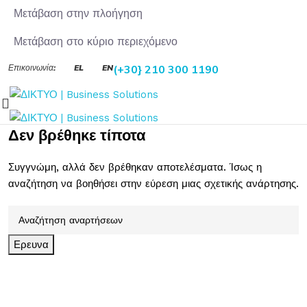
Μετάβαση στην πλοήγηση
Μετάβαση στο κύριο περιεχόμενο
Επικοινωνία:
EL
EN
(+30} 210 300 1190
Δεν βρέθηκε τίποτα
Συγγνώμη, αλλά δεν βρέθηκαν αποτελέσματα. Ίσως η
αναζήτηση να βοηθήσει στην εύρεση μιας σχετικής ανάρτησης.
Ερευνα