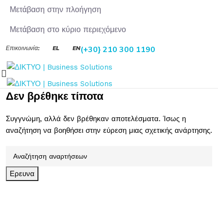
Μετάβαση στην πλοήγηση
Μετάβαση στο κύριο περιεχόμενο
Επικοινωνία:
EL
EN
(+30} 210 300 1190
Δεν βρέθηκε τίποτα
Συγγνώμη, αλλά δεν βρέθηκαν αποτελέσματα. Ίσως η
αναζήτηση να βοηθήσει στην εύρεση μιας σχετικής ανάρτησης.
Ερευνα