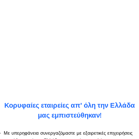
Κορυφαίες εταιρείες απ' όλη την Ελλάδα
μας εμπιστεύθηκαν!
Με υπερηφάνεια συνεργαζόμαστε με εξαιρετικές επιχειρήσεις