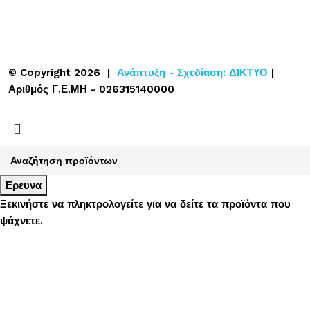
© Copyright 2026 |
Ανάπτυξη - Σχεδίαση: ΔΙΚΤΥΟ
|
Αριθμός Γ.Ε.ΜΗ - 026315140000
Ερευνα
Ξεκινήστε να πληκτρολογείτε για να δείτε τα προϊόντα που
ψάχνετε.