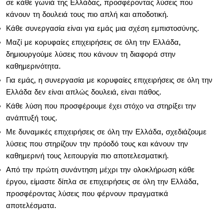
σε κάθε γωνιά της Ελλάδας, προσφέροντας λύσεις που
κάνουν τη δουλειά τους πιο απλή και αποδοτική.
Κάθε συνεργασία είναι για εμάς μια σχέση εμπιστοσύνης.
Μαζί με κορυφαίες επιχειρήσεις σε όλη την Ελλάδα,
δημιουργούμε λύσεις που κάνουν τη διαφορά στην
καθημερινότητα.
Για εμάς, η συνεργασία με κορυφαίες επιχειρήσεις σε όλη την
Ελλάδα δεν είναι απλώς δουλειά, είναι πάθος.
Κάθε λύση που προσφέρουμε έχει στόχο να στηρίξει την
ανάπτυξή τους.
Με δυναμικές επιχειρήσεις σε όλη την Ελλάδα, σχεδιάζουμε
λύσεις που στηρίζουν την πρόοδό τους και κάνουν την
καθημερινή τους λειτουργία πιο αποτελεσματική.
Από την πρώτη συνάντηση μέχρι την ολοκλήρωση κάθε
έργου, είμαστε δίπλα σε επιχειρήσεις σε όλη την Ελλάδα,
προσφέροντας λύσεις που φέρνουν πραγματικά
αποτελέσματα.