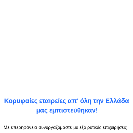
Κορυφαίες εταιρείες απ' όλη την Ελλάδα
μας εμπιστεύθηκαν!
Με υπερηφάνεια συνεργαζόμαστε με εξαιρετικές επιχειρήσεις