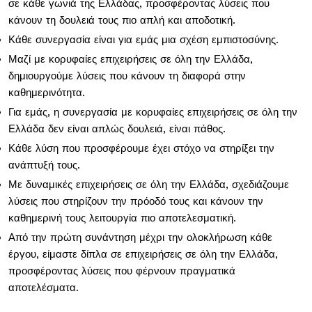
σε κάθε γωνιά της Ελλάδας, προσφέροντας λύσεις που
κάνουν τη δουλειά τους πιο απλή και αποδοτική.
Κάθε συνεργασία είναι για εμάς μια σχέση εμπιστοσύνης.
Μαζί με κορυφαίες επιχειρήσεις σε όλη την Ελλάδα,
δημιουργούμε λύσεις που κάνουν τη διαφορά στην
καθημερινότητα.
Για εμάς, η συνεργασία με κορυφαίες επιχειρήσεις σε όλη την
Ελλάδα δεν είναι απλώς δουλειά, είναι πάθος.
Κάθε λύση που προσφέρουμε έχει στόχο να στηρίξει την
ανάπτυξή τους.
Με δυναμικές επιχειρήσεις σε όλη την Ελλάδα, σχεδιάζουμε
λύσεις που στηρίζουν την πρόοδό τους και κάνουν την
καθημερινή τους λειτουργία πιο αποτελεσματική.
Από την πρώτη συνάντηση μέχρι την ολοκλήρωση κάθε
έργου, είμαστε δίπλα σε επιχειρήσεις σε όλη την Ελλάδα,
προσφέροντας λύσεις που φέρνουν πραγματικά
αποτελέσματα.