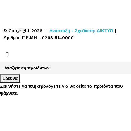
© Copyright 2026 |
Ανάπτυξη - Σχεδίαση: ΔΙΚΤΥΟ
|
Αριθμός Γ.Ε.ΜΗ - 026315140000
Ερευνα
Ξεκινήστε να πληκτρολογείτε για να δείτε τα προϊόντα που
ψάχνετε.