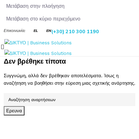
Μετάβαση στην πλοήγηση
Μετάβαση στο κύριο περιεχόμενο
Επικοινωνία:
EL
EN
(+30} 210 300 1190
Δεν βρέθηκε τίποτα
Συγγνώμη, αλλά δεν βρέθηκαν αποτελέσματα. Ίσως η
αναζήτηση να βοηθήσει στην εύρεση μιας σχετικής ανάρτησης.
Ερευνα