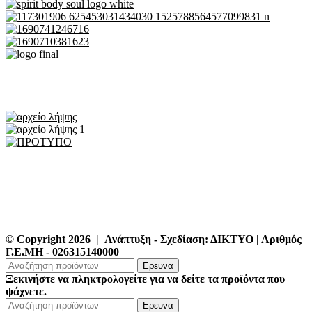
© Copyright 2026 |
Ανάπτυξη - Σχεδίαση: ΔΙΚΤΥΟ
| Αριθμός
Γ.Ε.ΜΗ - 026315140000
Ερευνα
Ξεκινήστε να πληκτρολογείτε για να δείτε τα προϊόντα που
ψάχνετε.
Ερευνα