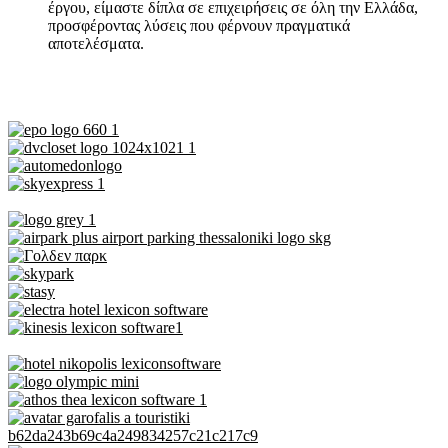
έργου, είμαστε δίπλα σε επιχειρήσεις σε όλη την Ελλάδα,
προσφέροντας λύσεις που φέρνουν πραγματικά
αποτελέσματα.