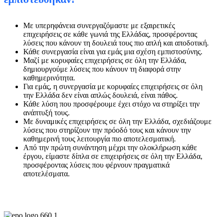
Με υπερηφάνεια συνεργαζόμαστε με εξαιρετικές
επιχειρήσεις σε κάθε γωνιά της Ελλάδας, προσφέροντας
λύσεις που κάνουν τη δουλειά τους πιο απλή και αποδοτική.
Κάθε συνεργασία είναι για εμάς μια σχέση εμπιστοσύνης.
Μαζί με κορυφαίες επιχειρήσεις σε όλη την Ελλάδα,
δημιουργούμε λύσεις που κάνουν τη διαφορά στην
καθημερινότητα.
Για εμάς, η συνεργασία με κορυφαίες επιχειρήσεις σε όλη
την Ελλάδα δεν είναι απλώς δουλειά, είναι πάθος.
Κάθε λύση που προσφέρουμε έχει στόχο να στηρίξει την
ανάπτυξή τους.
Με δυναμικές επιχειρήσεις σε όλη την Ελλάδα, σχεδιάζουμε
λύσεις που στηρίζουν την πρόοδό τους και κάνουν την
καθημερινή τους λειτουργία πιο αποτελεσματική.
Από την πρώτη συνάντηση μέχρι την ολοκλήρωση κάθε
έργου, είμαστε δίπλα σε επιχειρήσεις σε όλη την Ελλάδα,
προσφέροντας λύσεις που φέρνουν πραγματικά
αποτελέσματα.