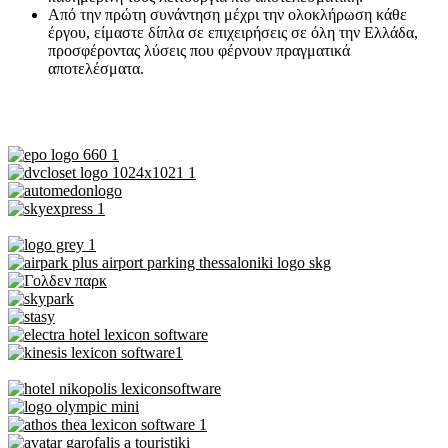
Από την πρώτη συνάντηση μέχρι την ολοκλήρωση κάθε
έργου, είμαστε δίπλα σε επιχειρήσεις σε όλη την Ελλάδα,
προσφέροντας λύσεις που φέρνουν πραγματικά
αποτελέσματα.