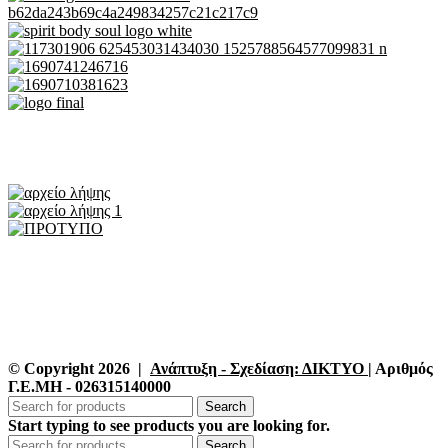
© Copyright 2026 |
Ανάπτυξη - Σχεδίαση: ΔΙΚΤΥΟ
| Αριθμός
Γ.Ε.ΜΗ - 026315140000
Search
Start typing to see products you are looking for.
Search