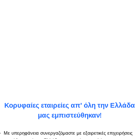
Κορυφαίες εταιρείες απ' όλη την Ελλάδα
μας εμπιστεύθηκαν!
Με υπερηφάνεια συνεργαζόμαστε με εξαιρετικές επιχειρήσεις