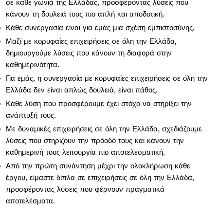
σε κάθε γωνιά της Ελλάδας, προσφέροντας λύσεις που
κάνουν τη δουλειά τους πιο απλή και αποδοτική.
Κάθε συνεργασία είναι για εμάς μια σχέση εμπιστοσύνης.
Μαζί με κορυφαίες επιχειρήσεις σε όλη την Ελλάδα,
δημιουργούμε λύσεις που κάνουν τη διαφορά στην
καθημερινότητα.
Για εμάς, η συνεργασία με κορυφαίες επιχειρήσεις σε όλη την
Ελλάδα δεν είναι απλώς δουλειά, είναι πάθος.
Κάθε λύση που προσφέρουμε έχει στόχο να στηρίξει την
ανάπτυξή τους.
Με δυναμικές επιχειρήσεις σε όλη την Ελλάδα, σχεδιάζουμε
λύσεις που στηρίζουν την πρόοδό τους και κάνουν την
καθημερινή τους λειτουργία πιο αποτελεσματική.
Από την πρώτη συνάντηση μέχρι την ολοκλήρωση κάθε
έργου, είμαστε δίπλα σε επιχειρήσεις σε όλη την Ελλάδα,
προσφέροντας λύσεις που φέρνουν πραγματικά
αποτελέσματα.