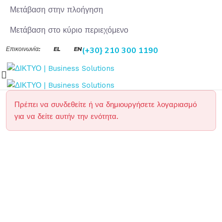
Μετάβαση στην πλοήγηση
Μετάβαση στο κύριο περιεχόμενο
Επικοινωνία:
EL
EN
(+30} 210 300 1190
Πρέπει να συνδεθείτε ή να δημιουργήσετε λογαριασμό
για να δείτε αυτήν την ενότητα.