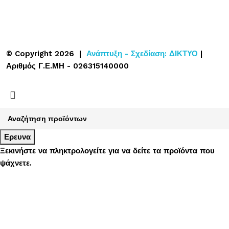
© Copyright 2026 |
Ανάπτυξη - Σχεδίαση: ΔΙΚΤΥΟ
|
Αριθμός Γ.Ε.ΜΗ - 026315140000
Ερευνα
Ξεκινήστε να πληκτρολογείτε για να δείτε τα προϊόντα που
ψάχνετε.