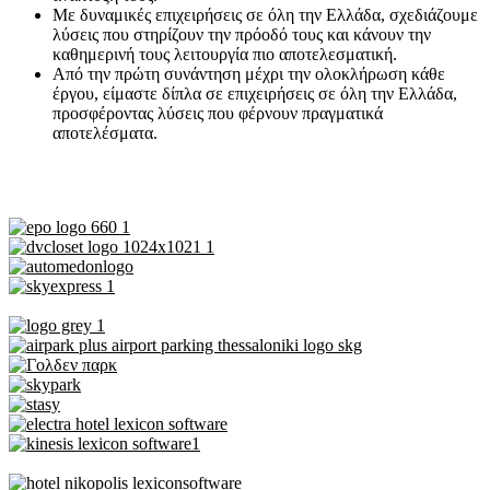
Με δυναμικές επιχειρήσεις σε όλη την Ελλάδα, σχεδιάζουμε
λύσεις που στηρίζουν την πρόοδό τους και κάνουν την
καθημερινή τους λειτουργία πιο αποτελεσματική.
Από την πρώτη συνάντηση μέχρι την ολοκλήρωση κάθε
έργου, είμαστε δίπλα σε επιχειρήσεις σε όλη την Ελλάδα,
προσφέροντας λύσεις που φέρνουν πραγματικά
αποτελέσματα.