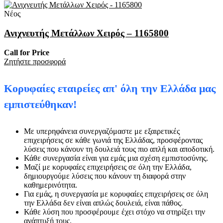
Νέος
Ανιχνευτής Μετάλλων Χειρός – 1165800
Call for Price
Zητήστε προσφορά
Κορυφαίες εταιρείες απ' όλη την Ελλάδα μας
εμπιστεύθηκαν!
Με υπερηφάνεια συνεργαζόμαστε με εξαιρετικές
επιχειρήσεις σε κάθε γωνιά της Ελλάδας, προσφέροντας
λύσεις που κάνουν τη δουλειά τους πιο απλή και αποδοτική.
Κάθε συνεργασία είναι για εμάς μια σχέση εμπιστοσύνης.
Μαζί με κορυφαίες επιχειρήσεις σε όλη την Ελλάδα,
δημιουργούμε λύσεις που κάνουν τη διαφορά στην
καθημερινότητα.
Για εμάς, η συνεργασία με κορυφαίες επιχειρήσεις σε όλη
την Ελλάδα δεν είναι απλώς δουλειά, είναι πάθος.
Κάθε λύση που προσφέρουμε έχει στόχο να στηρίξει την
ανάπτυξή τους.