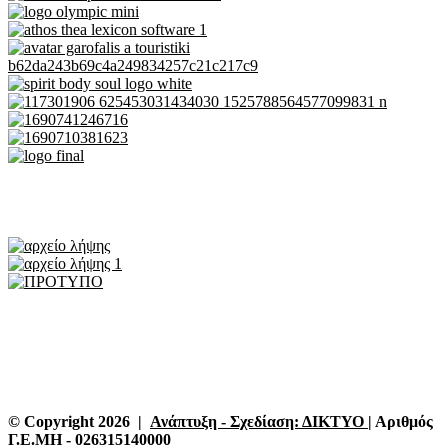
© Copyright 2026 |
Ανάπτυξη - Σχεδίαση: ΔΙΚΤΥΟ
| Αριθμός
Γ.Ε.ΜΗ - 026315140000