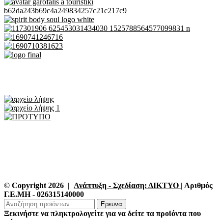
© Copyright 2026 |
Ανάπτυξη - Σχεδίαση: ΔΙΚΤΥΟ
| Αριθμός
Γ.Ε.ΜΗ - 026315140000
Ερευνα
Ξεκινήστε να πληκτρολογείτε για να δείτε τα προϊόντα που