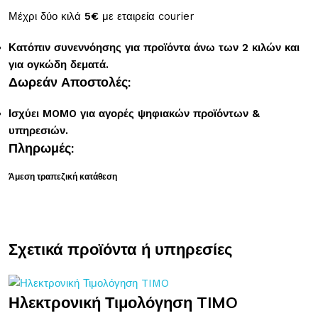
Μέχρι δύο κιλά
5€
με εταιρεία courier
Κατόπιν συνεννόησης για προϊόντα άνω των 2 κιλών και
για ογκώδη δεματά.
Δωρεάν Αποστολές:
Ισχύει MOMO για αγορές ψηφιακών προϊόντων &
υπηρεσιών.
Πληρωμές:
Άμεση τραπεζική κατάθεση
Σχετικά προϊόντα ή υπηρεσίες
Ηλεκτρονική Τιμολόγηση TIMO