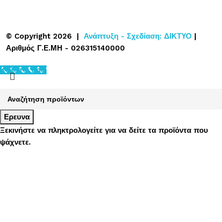
© Copyright 2026 |
Ανάπτυξη - Σχεδίαση: ΔΙΚΤΥΟ
|
Αριθμός Γ.Ε.ΜΗ - 026315140000
Καλέστε μας.
Ερευνα
Ξεκινήστε να πληκτρολογείτε για να δείτε τα προϊόντα που
ψάχνετε.