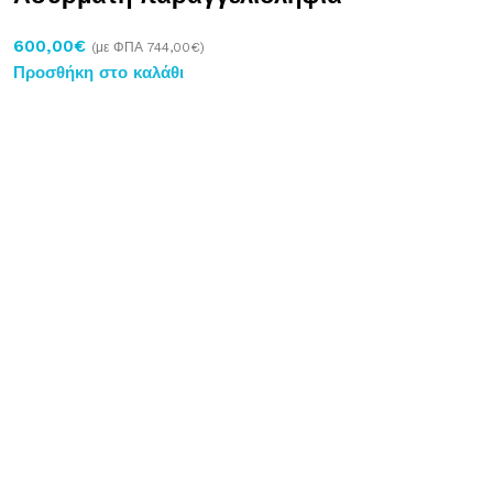
600,00
€
(με ΦΠΑ
744,00
€
)
Προσθήκη στο καλάθι