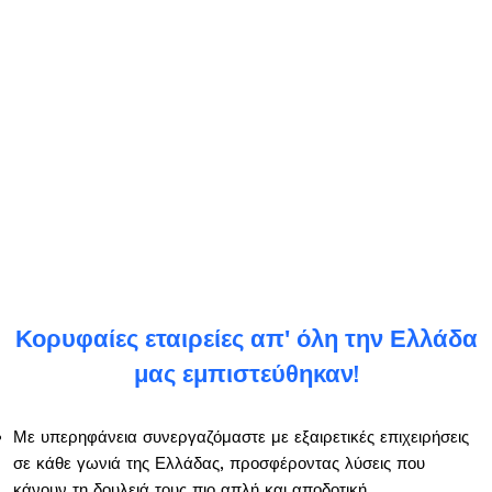
Κορυφαίες εταιρείες απ' όλη την Ελλάδα
μας εμπιστεύθηκαν!
Με υπερηφάνεια συνεργαζόμαστε με εξαιρετικές επιχειρήσεις
σε κάθε γωνιά της Ελλάδας, προσφέροντας λύσεις που
κάνουν τη δουλειά τους πιο απλή και αποδοτική.