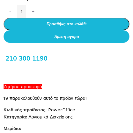
-
+
Προσθήκη στο καλάθι
Άμεση αγορά
210 300 1190
Ζητήστε προσφορά
19
παρακολουθούν αυτό το προϊόν τώρα!
Κωδικός προϊόντος:
PowerOffice
Κατηγορία:
Λογισμικά Διαχείρισης
Μερίδιο: