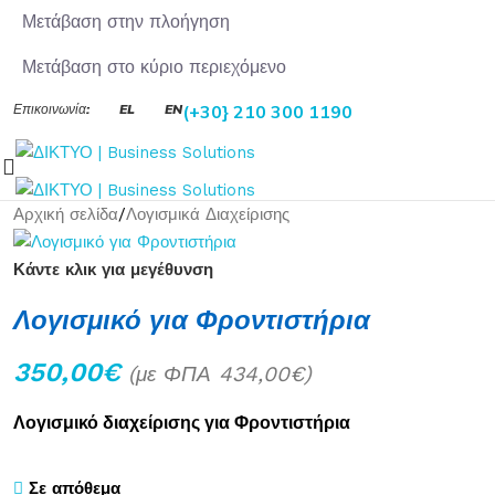
Μετάβαση στην πλοήγηση
Μετάβαση στο κύριο περιεχόμενο
Επικοινωνία:
EL
EN
(+30} 210 300 1190
Αρχική σελίδα
/
Λογισμικά Διαχείρισης
Κάντε κλικ για μεγέθυνση
Λογισμικό για Φροντιστήρια
350,00
€
(με ΦΠΑ
434,00
€
)
Λογισμικό διαχείρισης για Φροντιστήρια
Σε απόθεμα