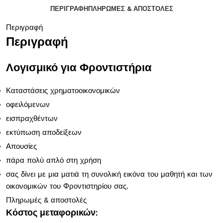
ΠΕΡΙΓΡΑΦΉ
ΠΛΗΡΩΜΈΣ & ΑΠΟΣΤΟΛΈΣ
Περιγραφή
Περιγραφή
Λογισμικό για Φροντιστήρια
Καταστάσεις χρηματοοικονομικών
οφειλόμενων
εισπραχθέντων
εκτύπωση αποδείξεων
Απουσίες
πάρα πολύ απλό στη χρήση
σας δίνει με μια ματιά τη συνολική εικόνα του μαθητή και των
οικονομικών του Φροντιστηρίου σας.
Πληρωμές & αποστολές
Κόστος μεταφορικών: