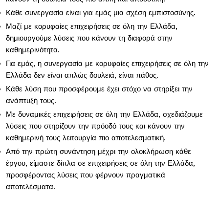
Κάθε συνεργασία είναι για εμάς μια σχέση εμπιστοσύνης.
Μαζί με κορυφαίες επιχειρήσεις σε όλη την Ελλάδα,
δημιουργούμε λύσεις που κάνουν τη διαφορά στην
καθημερινότητα.
Για εμάς, η συνεργασία με κορυφαίες επιχειρήσεις σε όλη την
Ελλάδα δεν είναι απλώς δουλειά, είναι πάθος.
Κάθε λύση που προσφέρουμε έχει στόχο να στηρίξει την
ανάπτυξή τους.
Με δυναμικές επιχειρήσεις σε όλη την Ελλάδα, σχεδιάζουμε
λύσεις που στηρίζουν την πρόοδό τους και κάνουν την
καθημερινή τους λειτουργία πιο αποτελεσματική.
Από την πρώτη συνάντηση μέχρι την ολοκλήρωση κάθε
έργου, είμαστε δίπλα σε επιχειρήσεις σε όλη την Ελλάδα,
προσφέροντας λύσεις που φέρνουν πραγματικά
αποτελέσματα.