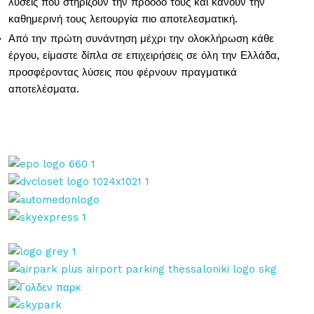
λύσεις που στηρίζουν την πρόοδό τους και κάνουν την
καθημερινή τους λειτουργία πιο αποτελεσματική.
Από την πρώτη συνάντηση μέχρι την ολοκλήρωση κάθε
έργου, είμαστε δίπλα σε επιχειρήσεις σε όλη την Ελλάδα,
προσφέροντας λύσεις που φέρνουν πραγματικά
αποτελέσματα.