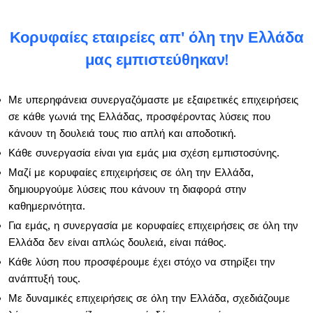
Κορυφαίες εταιρείες απ' όλη την Ελλάδα
μας εμπιστεύθηκαν!
Με υπερηφάνεια συνεργαζόμαστε με εξαιρετικές επιχειρήσεις
σε κάθε γωνιά της Ελλάδας, προσφέροντας λύσεις που
κάνουν τη δουλειά τους πιο απλή και αποδοτική.
Κάθε συνεργασία είναι για εμάς μια σχέση εμπιστοσύνης.
Μαζί με κορυφαίες επιχειρήσεις σε όλη την Ελλάδα,
δημιουργούμε λύσεις που κάνουν τη διαφορά στην
καθημερινότητα.
Για εμάς, η συνεργασία με κορυφαίες επιχειρήσεις σε όλη την
Ελλάδα δεν είναι απλώς δουλειά, είναι πάθος.
Κάθε λύση που προσφέρουμε έχει στόχο να στηρίξει την
ανάπτυξή τους.
Με δυναμικές επιχειρήσεις σε όλη την Ελλάδα, σχεδιάζουμε