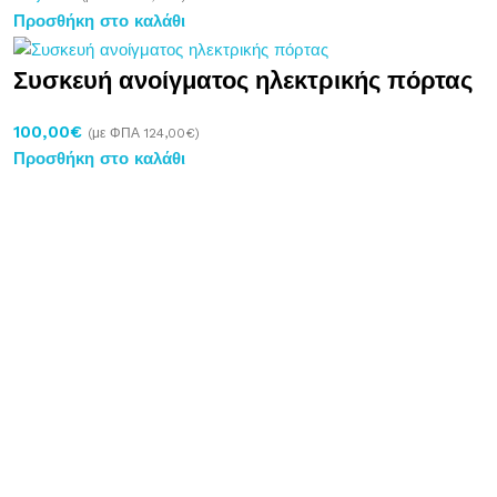
Προσθήκη στο καλάθι
Συσκευή ανοίγματος ηλεκτρικής πόρτας
100,00
€
(με ΦΠΑ
124,00
€
)
Προσθήκη στο καλάθι