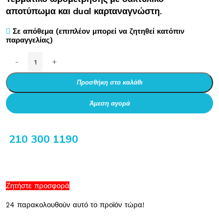
αποτύπωμα και dual καρταναγνώστη.
Σε απόθεμα (επιπλέον μπορεί να ζητηθεί κατόπιν
παραγγελίας)
-
+
Προσθήκη στο καλάθι
Άμεση αγορά
210 300 1190
Ζητήστε προσφορά
24
παρακολουθούν αυτό το προϊόν τώρα!