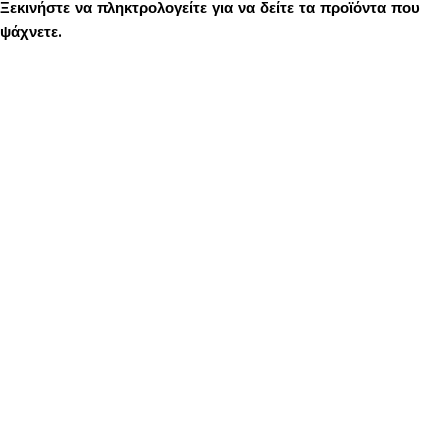
Ξεκινήστε να πληκτρολογείτε για να δείτε τα προϊόντα που
ψάχνετε.