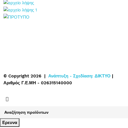
© Copyright 2026 |
Ανάπτυξη - Σχεδίαση: ΔΙΚΤΥΟ
|
Αριθμός Γ.Ε.ΜΗ - 026315140000
Ερευνα