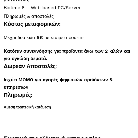
Βiotime 8 – Web based PC/Server
Πληρωμές & αποστολές
Κόστος μεταφορικών:
Μέχρι δύο κιλά
5€
με εταιρεία courier
Κατόπιν συνεννόησης για προϊόντα άνω των 2 κιλών και
για ογκώδη δεματά.
Δωρεάν Αποστολές:
Ισχύει MOMO για αγορές ψηφιακών προϊόντων &
υπηρεσιών.
Πληρωμές:
Άμεση τραπεζική κατάθεση