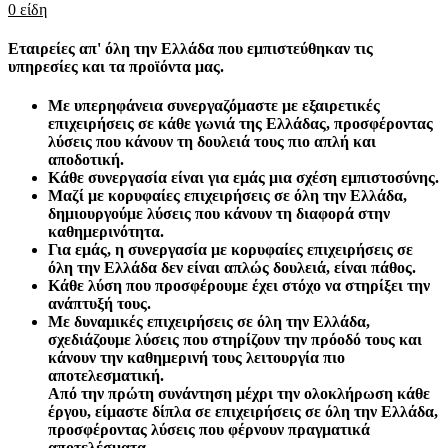
0
είδη
Εταιρείες απ' όλη την Ελλάδα που εμπιστεύθηκαν τις
υπηρεσίες και τα προϊόντα μας.
Με υπερηφάνεια συνεργαζόμαστε με εξαιρετικές
επιχειρήσεις σε κάθε γωνιά της Ελλάδας, προσφέροντας
λύσεις που κάνουν τη δουλειά τους πιο απλή και
αποδοτική.
Κάθε συνεργασία είναι για εμάς μια σχέση εμπιστοσύνης.
Μαζί με κορυφαίες επιχειρήσεις σε όλη την Ελλάδα,
δημιουργούμε λύσεις που κάνουν τη διαφορά στην
καθημερινότητα.
Για εμάς, η συνεργασία με κορυφαίες επιχειρήσεις σε
όλη την Ελλάδα δεν είναι απλώς δουλειά, είναι πάθος.
Κάθε λύση που προσφέρουμε έχει στόχο να στηρίξει την
ανάπτυξή τους.
Με δυναμικές επιχειρήσεις σε όλη την Ελλάδα,
σχεδιάζουμε λύσεις που στηρίζουν την πρόοδό τους και
κάνουν την καθημερινή τους λειτουργία πιο
αποτελεσματική.
Από την πρώτη συνάντηση μέχρι την ολοκλήρωση κάθε
έργου, είμαστε δίπλα σε επιχειρήσεις σε όλη την Ελλάδα,
προσφέροντας λύσεις που φέρνουν πραγματικά
αποτελέσματα.