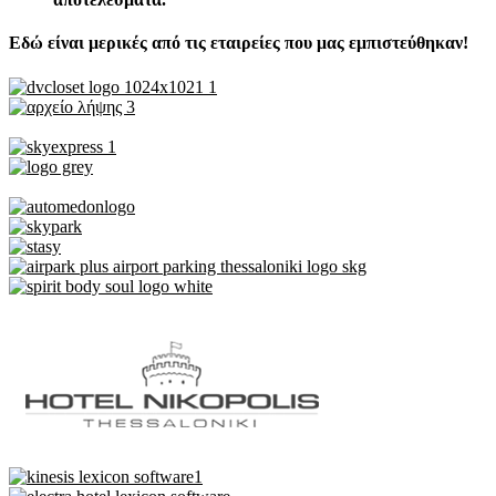
Εδώ είναι μερικές από τις εταιρείες που μας εμπιστεύθηκαν!