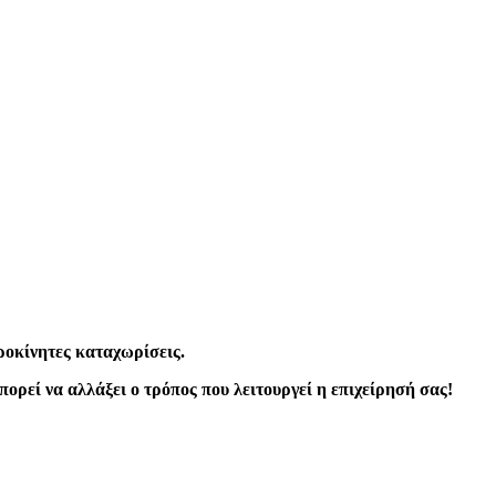
ροκίνητες καταχωρίσεις.
ορεί να αλλάξει ο τρόπος που λειτουργεί η επιχείρησή σας!