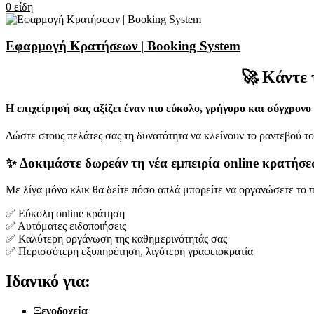
0
είδη
Εφαρμογή Κρατήσεων | Booking System
🚀 Κάντε 
Η επιχείρησή σας αξίζει έναν πιο εύκολο, γρήγορο και σύγχρονο
Δώστε στους πελάτες σας τη δυνατότητα να κλείνουν το ραντεβού το
✨ Δοκιμάστε δωρεάν τη νέα εμπειρία online κρατήσε
Με λίγα μόνο κλικ θα δείτε πόσο απλά μπορείτε να οργανώσετε το 
✅ Εύκολη online κράτηση
✅ Αυτόματες ειδοποιήσεις
✅ Καλύτερη οργάνωση της καθημερινότητάς σας
✅ Περισσότερη εξυπηρέτηση, λιγότερη γραφειοκρατία
Ιδανικό για:
Ξενοδοχεία