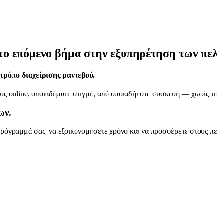
το επόμενο βήμα στην εξυπηρέτηση των πε
 τρόπο διαχείρισης ραντεβού.
υς online, οποιαδήποτε στιγμή, από οποιαδήποτε συσκευή — χωρίς τη
ων.
πρόγραμμά σας, να εξοικονομήσετε χρόνο και να προσφέρετε στους πε