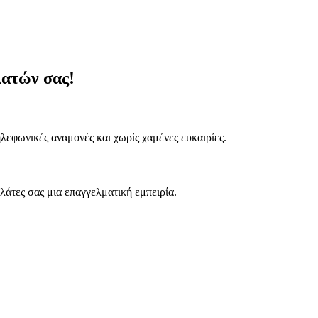
λατών σας!
λεφωνικές αναμονές και χωρίς χαμένες ευκαιρίες.
λάτες σας μια επαγγελματική εμπειρία.