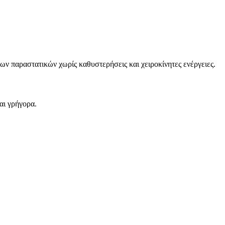
ν παραστατικών χωρίς καθυστερήσεις και χειροκίνητες ενέργειες.
αι γρήγορα.