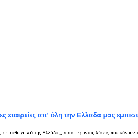
ς εταιρείες απ' όλη την Ελλάδα μας εμπισ
ς σε κάθε γωνιά της Ελλάδας, προσφέροντας λύσεις που κάνουν τη