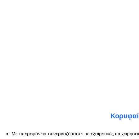
Κορυφαίε
Με υπερηφάνεια συνεργαζόμαστε με εξαιρετικές επιχειρήσει