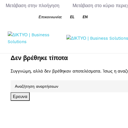
Μετάβαση στην πλοήγηση
Μετάβαση στο κύριο περιε
Επικοινωνία:
EL
EN
Δεν βρέθηκε τίποτα
Συγγνώμη, αλλά δεν βρέθηκαν αποτελέσματα. Ίσως η αναζήτ
Ερευνα