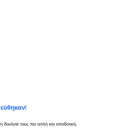
τεύθηκαν!
 δουλειά τους πιο απλή και αποδοτική.