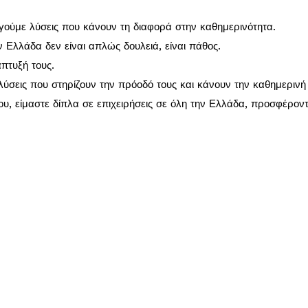
ργούμε λύσεις που κάνουν τη διαφορά στην καθημερινότητα.
ν Ελλάδα δεν είναι απλώς δουλειά, είναι πάθος.
πτυξή τους.
λύσεις που στηρίζουν την πρόοδό τους και κάνουν την καθημερινή 
, είμαστε δίπλα σε επιχειρήσεις σε όλη την Ελλάδα, προσφέρον