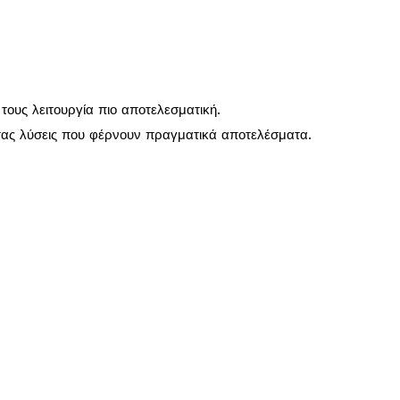
τους λειτουργία πιο αποτελεσματική.
τας λύσεις που φέρνουν πραγματικά αποτελέσματα.