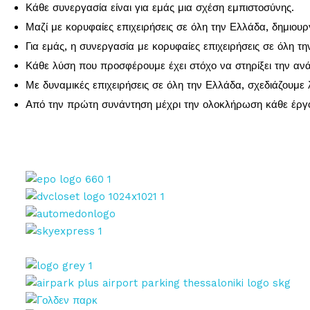
Κάθε συνεργασία είναι για εμάς μια σχέση εμπιστοσύνης.
Μαζί με κορυφαίες επιχειρήσεις σε όλη την Ελλάδα, δημιου
Για εμάς, η συνεργασία με κορυφαίες επιχειρήσεις σε όλη τη
Κάθε λύση που προσφέρουμε έχει στόχο να στηρίξει την ανά
Με δυναμικές επιχειρήσεις σε όλη την Ελλάδα, σχεδιάζουμε 
Από την πρώτη συνάντηση μέχρι την ολοκλήρωση κάθε έργου