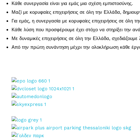
Κάθε συνεργασία είναι για εμάς μια σχέση εμπιστοσύνης.
Μαζί με κορυφαίες επιχειρήσεις σε όλη την Ελλάδα, δημιου
Για εμάς, η συνεργασία με κορυφαίες επιχειρήσεις σε όλη τη
Κάθε λύση που προσφέρουμε έχει στόχο να στηρίξει την ανά
Με δυναμικές επιχειρήσεις σε όλη την Ελλάδα, σχεδιάζουμε 
Από την πρώτη συνάντηση μέχρι την ολοκλήρωση κάθε έργου