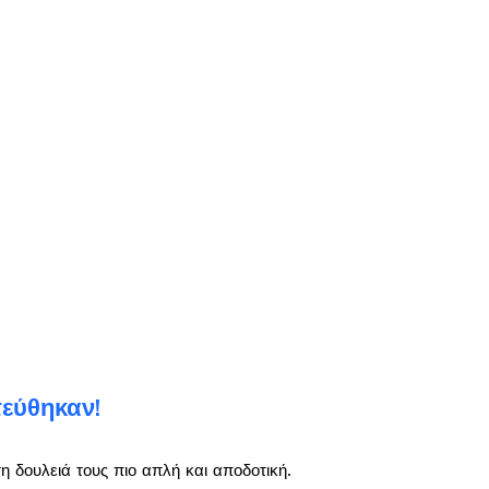
τεύθηκαν!
 δουλειά τους πιο απλή και αποδοτική.