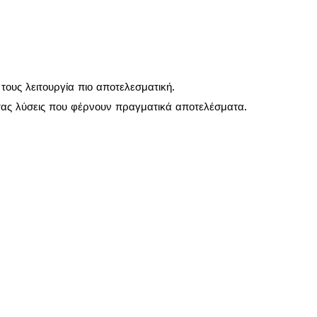
τους λειτουργία πιο αποτελεσματική.
τας λύσεις που φέρνουν πραγματικά αποτελέσματα.