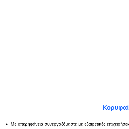
Κορυφαίε
Με υπερηφάνεια συνεργαζόμαστε με εξαιρετικές επιχειρήσει