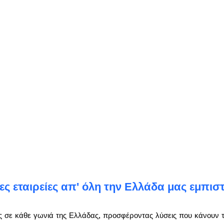
ς εταιρείες απ' όλη την Ελλάδα μας εμπισ
ς σε κάθε γωνιά της Ελλάδας, προσφέροντας λύσεις που κάνουν τη