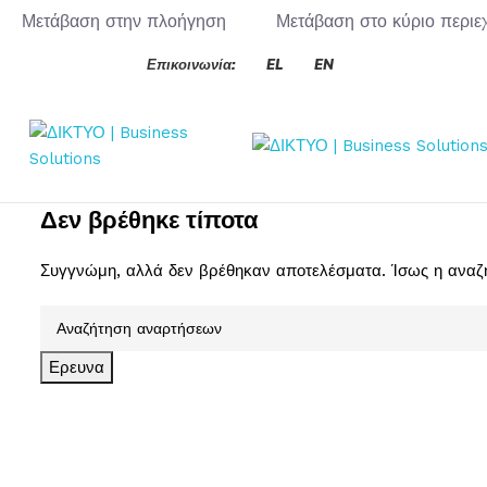
Μετάβαση στην πλοήγηση
Μετάβαση στο κύριο περιε
Επικοινωνία:
EL
EN
Δεν βρέθηκε τίποτα
Συγγνώμη, αλλά δεν βρέθηκαν αποτελέσματα. Ίσως η αναζήτ
Ερευνα