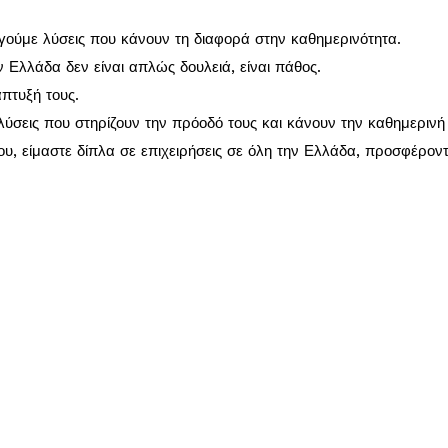
ργούμε λύσεις που κάνουν τη διαφορά στην καθημερινότητα.
ν Ελλάδα δεν είναι απλώς δουλειά, είναι πάθος.
πτυξή τους.
λύσεις που στηρίζουν την πρόοδό τους και κάνουν την καθημερινή 
, είμαστε δίπλα σε επιχειρήσεις σε όλη την Ελλάδα, προσφέρον