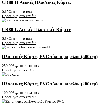
CR80-H Λευκές Πλαστικές Κάρτες
0,15
€
(με ΦΠΑ
0,19
€
)
Προσθήκη στο καλάθι
CR80-L Λευκές Πλαστικές Κάρτες
0,13
€
(με ΦΠΑ
0,16
€
)
Προσθήκη στο καλάθι
Πλαστικές Κάρτες PVC τύπου μπρελόκ (500τεμ)
250,00
€
(με ΦΠΑ
310,00
€
)
Προσθήκη στο καλάθι
Πλαστικές Κάρτες PVC τύπου μπρελόκ (200τεμ)
100,00
€
(με ΦΠΑ
124,00
€
)
Προσθήκη στο καλάθι