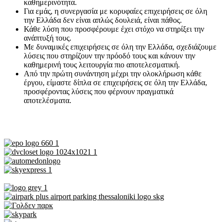
καθημερινότητα.
Για εμάς, η συνεργασία με κορυφαίες επιχειρήσεις σε όλη
την Ελλάδα δεν είναι απλώς δουλειά, είναι πάθος.
Κάθε λύση που προσφέρουμε έχει στόχο να στηρίξει την
ανάπτυξή τους.
Με δυναμικές επιχειρήσεις σε όλη την Ελλάδα, σχεδιάζουμε
λύσεις που στηρίζουν την πρόοδό τους και κάνουν την
καθημερινή τους λειτουργία πιο αποτελεσματική.
Από την πρώτη συνάντηση μέχρι την ολοκλήρωση κάθε
έργου, είμαστε δίπλα σε επιχειρήσεις σε όλη την Ελλάδα,
προσφέροντας λύσεις που φέρνουν πραγματικά
αποτελέσματα.