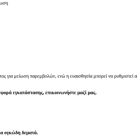
νωση
ατος για μείωση παρεμβολών, ενώ η ευαισθησία μπορεί να ρυθμιστεί 
σφορά εγκατάστασης, επικοινωνήστε μαζί μας.
ια ογκώδη δεματά.