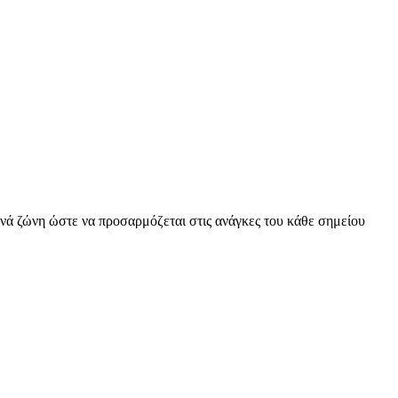
ανά ζώνη ώστε να προσαρμόζεται στις ανάγκες του κάθε σημείου