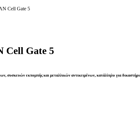
AN Cell Gate 5
 Cell Gate 5
ων, συσκευών εκπομπής και μεταλλικών αντικειμένων, κατάλληλο για δικαστήρια