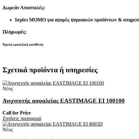
Δωρεάν Αποστολές:
Ισχύει MOMO για αγορές ψηφιακών προϊόντων & υπηρεσ
Πληρωμές:
Άμεση τραπεζική κατάθεση
Σχετικά προϊόντα ή υπηρεσίες
Νέος
Ανιχνευτής ασφαλείας EASTIMAGE EI 100100
Call for Price
Zητήστε προσφορά
Νέος