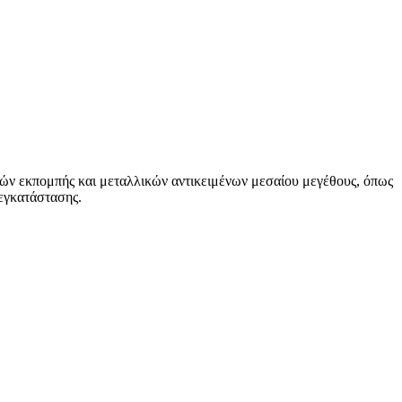
ών εκπομπής και μεταλλικών αντικειμένων μεσαίου μεγέθους, όπως
 εγκατάστασης.