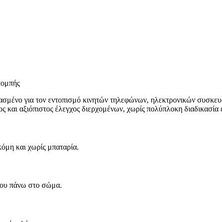
πομπής
ασμένο για τον εντοπισμό κινητών τηλεφώνων, ηλεκτρονικών συσκευ
ος και αξιόπιστος έλεγχος διερχομένων, χωρίς πολύπλοκη διαδικασία
κόμη και χωρίς μπαταρία.
νου πάνω στο σώμα.