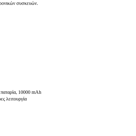
τρονικών συσκευών.
παταρία, 10000 mAh
ες λειτουργία