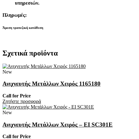
υπηρεσιών.
Πληρωμές:
Άμεση τραπεζική κατάθεση
Σχετικά προϊόντα
New
Ανιχνευτής Μετάλλων Χειρός 1165180
Call for Price
Zητήστε προσφορά
New
Ανιχνευτής Μετάλλων Χειρός – EI SC301E
Call for Price