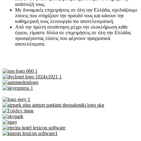
ανάπτυξή τους.
Με δυναμικές επιχειρήσεις σε όλη την Ελλάδα, σχεδιάζουμε
λύσεις που στηρίζουν την πρόοδό τους και κάνουν την
καθημερινή τους λειτουργία πιο αποτελεσματική.
Από την πρώτη συνάντηση μέχρι την ολοκλήρωση κάθε
έργου, είμαστε δίπλα σε επιχειρήσεις σε όλη την Ελλάδα,
προσφέροντας λύσεις που φέρνουν πραγματικά
αποτελέσματα.