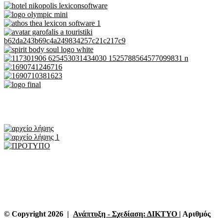
© Copyright 2026 |
Ανάπτυξη - Σχεδίαση: ΔΙΚΤΥΟ
| Αριθμός