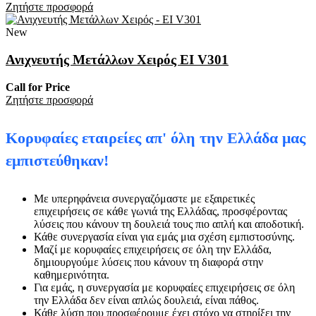
Zητήστε προσφορά
New
Ανιχνευτής Μετάλλων Χειρός EI V301
Call for Price
Zητήστε προσφορά
Κορυφαίες εταιρείες απ' όλη την Ελλάδα μας
εμπιστεύθηκαν!
Με υπερηφάνεια συνεργαζόμαστε με εξαιρετικές
επιχειρήσεις σε κάθε γωνιά της Ελλάδας, προσφέροντας
λύσεις που κάνουν τη δουλειά τους πιο απλή και αποδοτική.
Κάθε συνεργασία είναι για εμάς μια σχέση εμπιστοσύνης.
Μαζί με κορυφαίες επιχειρήσεις σε όλη την Ελλάδα,
δημιουργούμε λύσεις που κάνουν τη διαφορά στην
καθημερινότητα.
Για εμάς, η συνεργασία με κορυφαίες επιχειρήσεις σε όλη
την Ελλάδα δεν είναι απλώς δουλειά, είναι πάθος.
Κάθε λύση που προσφέρουμε έχει στόχο να στηρίξει την