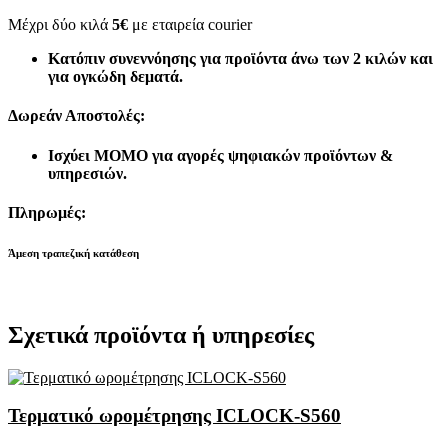
Μέχρι δύο κιλά
5€
με εταιρεία courier
Κατόπιν συνεννόησης για προϊόντα άνω των 2 κιλών και
για ογκώδη δεματά.
Δωρεάν Αποστολές:
Ισχύει MOMO για αγορές ψηφιακών προϊόντων &
υπηρεσιών.
Πληρωμές:
Άμεση τραπεζική κατάθεση
Σχετικά προϊόντα ή υπηρεσίες
Τερματικό ωρομέτρησης ICLOCK-S560