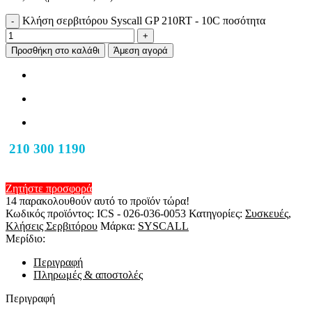
Κλήση σερβιτόρου Syscall GP 210RT - 10C ποσότητα
-
+
Προσθήκη στο καλάθι
Άμεση αγορά
210 300 1190
Ζητήστε προσφορά
14
παρακολουθούν αυτό το προϊόν τώρα!
Κωδικός προϊόντος:
ICS - 026-036-0053
Κατηγορίες:
Συσκευές
,
Κλήσεις Σερβιτόρου
Μάρκα:
SYSCALL
Μερίδιο:
Περιγραφή
Πληρωμές & αποστολές
Περιγραφή