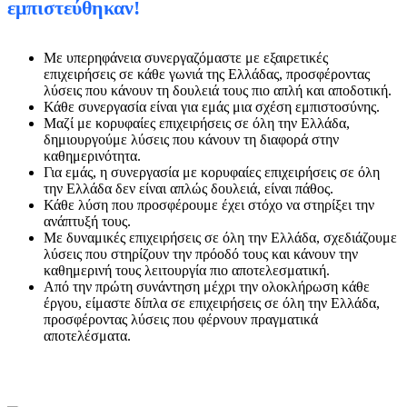
εμπιστεύθηκαν!
Με υπερηφάνεια συνεργαζόμαστε με εξαιρετικές
επιχειρήσεις σε κάθε γωνιά της Ελλάδας, προσφέροντας
λύσεις που κάνουν τη δουλειά τους πιο απλή και αποδοτική.
Κάθε συνεργασία είναι για εμάς μια σχέση εμπιστοσύνης.
Μαζί με κορυφαίες επιχειρήσεις σε όλη την Ελλάδα,
δημιουργούμε λύσεις που κάνουν τη διαφορά στην
καθημερινότητα.
Για εμάς, η συνεργασία με κορυφαίες επιχειρήσεις σε όλη
την Ελλάδα δεν είναι απλώς δουλειά, είναι πάθος.
Κάθε λύση που προσφέρουμε έχει στόχο να στηρίξει την
ανάπτυξή τους.
Με δυναμικές επιχειρήσεις σε όλη την Ελλάδα, σχεδιάζουμε
λύσεις που στηρίζουν την πρόοδό τους και κάνουν την
καθημερινή τους λειτουργία πιο αποτελεσματική.
Από την πρώτη συνάντηση μέχρι την ολοκλήρωση κάθε
έργου, είμαστε δίπλα σε επιχειρήσεις σε όλη την Ελλάδα,
προσφέροντας λύσεις που φέρνουν πραγματικά
αποτελέσματα.