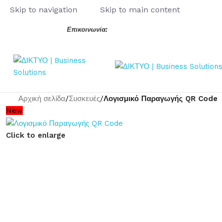
Skip to navigation
Skip to main content
Επικοινωνία:
Αρχική σελίδα
/
Συσκευές
/
Λογισμικό Παραγωγής QR Code
New
Click to enlarge