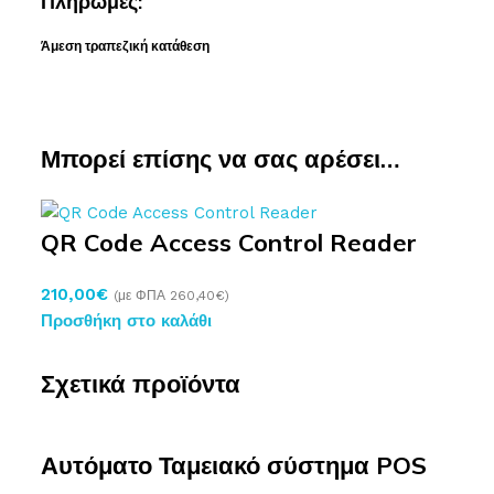
Πληρωμές:
Άμεση τραπεζική κατάθεση
Μπορεί επίσης να σας αρέσει…
QR Code Access Control Reader
210,00
€
(με ΦΠΑ
260,40
€
)
Προσθήκη στο καλάθι
Σχετικά προϊόντα
Αυτόματο Ταμειακό σύστημα POS