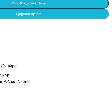
Προσθήκη στο καλάθι
Γρήγορη αγορά
οϊόν τώρα!
 APP
ος WC και Airbnb