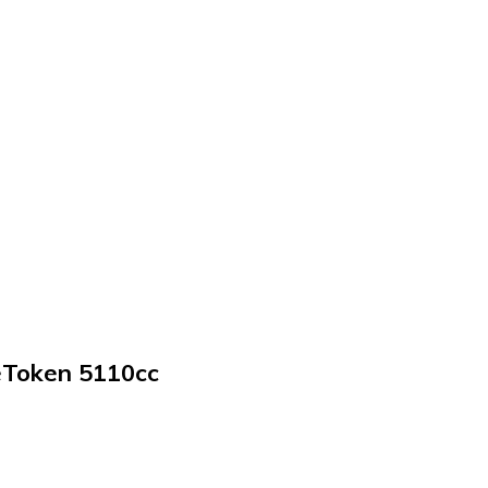
eToken 5110cc