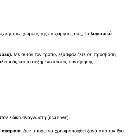
νόχρηστους χώρους της επιχείρησής σας; Το
λογισμικό
pass)
. Με αυτόν τον τρόπο, εξασφαλίζετε ότι πρόσβαση
αλισμούς και το αυξημένο κόστος συντήρησης.
τον ειδικό αναγνώστη (scanner).
 ακαριαία
. Δεν μπορεί να χρησιμοποιηθεί ξανά από τον ίδιο