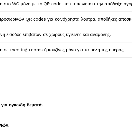
 στο WC μόνο με το QR code που τυπώνεται στην απόδειξη αγο
ροσωρινών QR codes για κοινόχρηστα λουτρά, αποθήκες αποσκ
νη είσοδος επιβατών σε χώρους υγιεινής και αναμονής.
 σε meeting rooms ή κουζίνες μόνο για τα μέλη της ημέρας.
 για ογκώδη δεματά.
σιών.