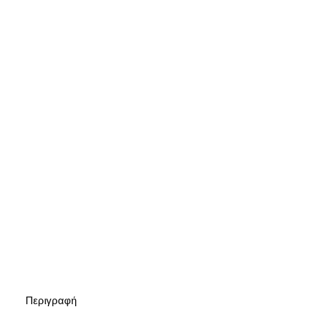
Περιγραφή