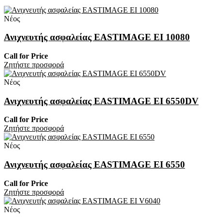
Νέος
Ανιχνευτής ασφαλείας EASTIMAGE EI 10080
Call for Price
Zητήστε προσφορά
Νέος
Ανιχνευτής ασφαλείας EASTIMAGE EI 6550DV
Call for Price
Zητήστε προσφορά
Νέος
Ανιχνευτής ασφαλείας EASTIMAGE EI 6550
Call for Price
Zητήστε προσφορά
Νέος