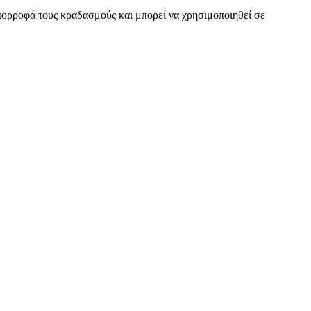
απορροφά τους κραδασμούς και μπορεί να χρησιμοποιηθεί σε