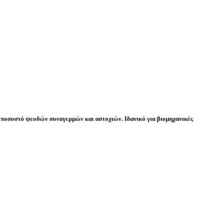
 ποσοστό ψευδών συναγερμών και αστοχιών. Ιδανικό για βιομηχανικές