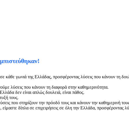
εμπιστεύθηκαν!
σε κάθε γωνιά της Ελλάδας, προσφέροντας λύσεις που κάνουν τη δουλ
γούμε λύσεις που κάνουν τη διαφορά στην καθημερινότητα.
Ελλάδα δεν είναι απλώς δουλειά, είναι πάθος.
τυξή τους.
ύσεις που στηρίζουν την πρόοδό τους και κάνουν την καθημερινή τους
 είμαστε δίπλα σε επιχειρήσεις σε όλη την Ελλάδα, προσφέροντας λ