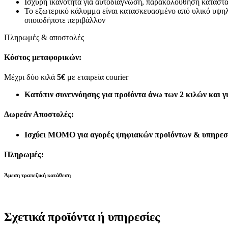
Ισχυρή ικανότητα για αυτοδιάγνωση, παρακολούθηση κατάστ
Το εξωτερικό κάλυμμα είναι κατασκευασμένο από υλικό υψηλή
οποιοδήποτε περιβάλλον
Πληρωμές & αποστολές
Κόστος μεταφορικών:
Μέχρι δύο κιλά
5€
με εταιρεία courier
Κατόπιν συνεννόησης για προϊόντα άνω των 2 κιλών και γ
Δωρεάν Αποστολές:
Ισχύει MOMO για αγορές ψηφιακών προϊόντων & υπηρεσ
Πληρωμές:
Άμεση τραπεζική κατάθεση
Σχετικά προϊόντα ή υπηρεσίες