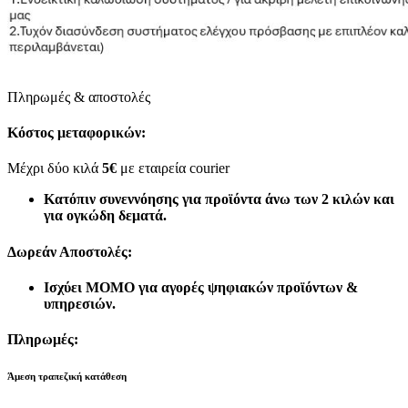
Πληρωμές & αποστολές
Κόστος μεταφορικών:
Μέχρι δύο κιλά
5€
με εταιρεία courier
Κατόπιν συνεννόησης για προϊόντα άνω των 2 κιλών και
για ογκώδη δεματά.
Δωρεάν Αποστολές:
Ισχύει MOMO για αγορές ψηφιακών προϊόντων &
υπηρεσιών.
Πληρωμές:
Άμεση τραπεζική κατάθεση