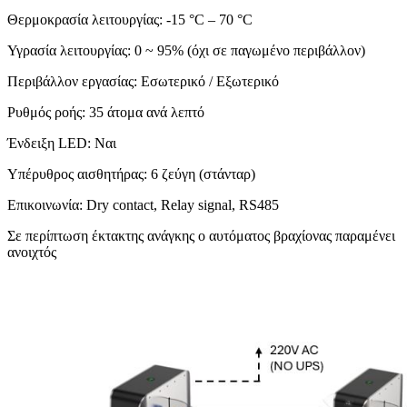
Θερμοκρασία λειτουργίας: -15 °C – 70 °C
Υγρασία λειτουργίας: 0 ~ 95% (όχι σε παγωμένο περιβάλλον)
Περιβάλλον εργασίας: Εσωτερικό / Εξωτερικό
Ρυθμός ροής: 35 άτομα ανά λεπτό
Ένδειξη LED: Ναι
Υπέρυθρος αισθητήρας: 6 ζεύγη (στάνταρ)
Επικοινωνία: Dry contact, Relay signal, RS485
Σε περίπτωση έκτακτης ανάγκης ο αυτόματος βραχίονας παραμένει
ανοιχτός