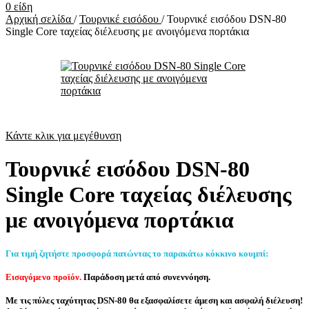
0
είδη
Αρχική σελίδα
/
Τουρνικέ εισόδου
/
Τουρνικέ εισόδου DSN-80
Single Core ταχείας διέλευσης με ανοιγόμενα πορτάκια
Κάντε κλικ για μεγέθυνση
Τουρνικέ εισόδου DSN-80
Single Core ταχείας διέλευσης
με ανοιγόμενα πορτάκια
Για τιμή ζητήστε προσφορά πατώντας το παρακάτω κόκκινο κουμπί:
Εισαγόμενο προϊόν.
Παράδοση μετά από συνεννόηση.
Με τις πύλες ταχύτητας DSN-80 θα εξασφαλίσετε άμεση και ασφαλή διέλευση!