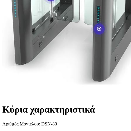
Κύρια χαρακτηριστικά
Αριθμός Μοντέλου: DSN-80