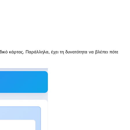
ικό κάρτας. Παράλληλα, έχει τη δυνατότητα να βλέπει πότε