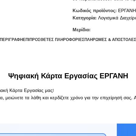
Κωδικός προϊόντος:
ΕΡΓΑΝΗ
Κατηγορία:
Λογισμικά Διαχείρ
Μερίδιο:
ΠΕΡΙΓΡΑΦΉ
ΕΠΙΠΡΌΣΘΕΤΕΣ ΠΛΗΡΟΦΟΡΊΕΣ
ΠΛΗΡΩΜΈΣ & ΑΠΟΣΤΟΛΈ
Ψηφιακή Κάρτα Εργασίας ΕΡΓΑΝΗ
ιακή Κάρτα Εργασίας μας!
μειώνετε τα λάθη και κερδίζετε χρόνο για την επιχείρησή σας. Α