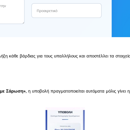
λήξη κάθε βάρδιας για τους υπαλλήλους και αποστέλλει τα στοιχ
 με Σάρωση»
, η υποβολή πραγματοποιείται αυτόματα μόλις γίνει 