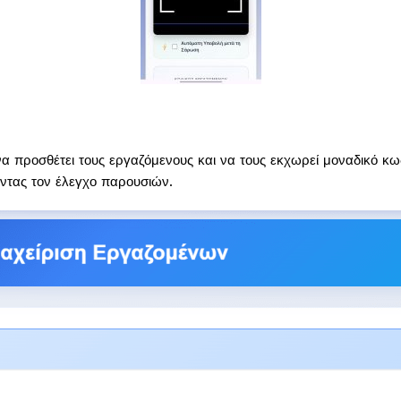
α προσθέτει τους εργαζόμενους και να τους εκχωρεί μοναδικό κωδ
οντας τον έλεγχο παρουσιών.