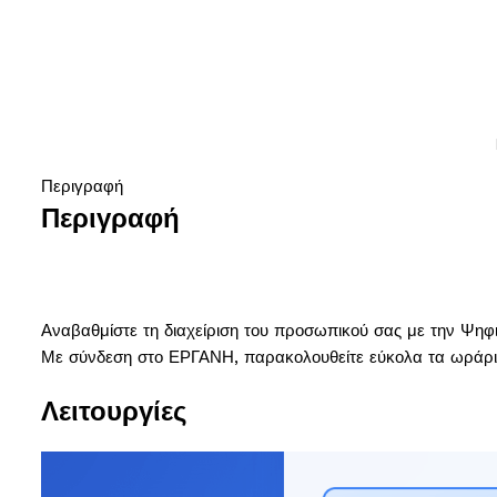
Περιγραφή
Περιγραφή
Αναβαθμίστε τη διαχείριση του προσωπικού σας με την Ψηφ
Με σύνδεση στο ΕΡΓΑΝΗ, παρακολουθείτε εύκολα τα ωράρια, 
Λειτουργίες