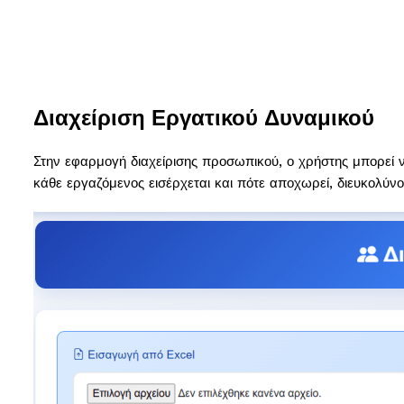
Διαχείριση Εργατικού Δυναμικού
Στην εφαρμογή διαχείρισης προσωπικού, ο χρήστης μπορεί ν
κάθε εργαζόμενος εισέρχεται και πότε αποχωρεί, διευκολύν