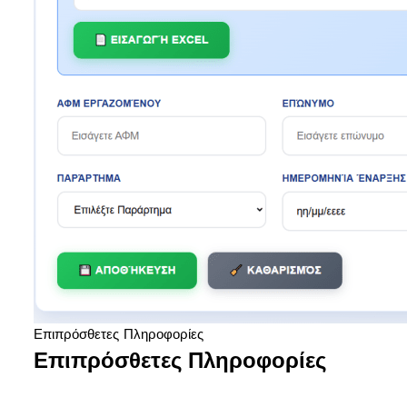
Επιπρόσθετες Πληροφορίες
Επιπρόσθετες Πληροφορίες