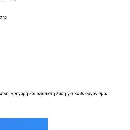
ισης
Σ
πλή, γρήγορη και αξιόπιστη λύση για κάθε οργανισμό.