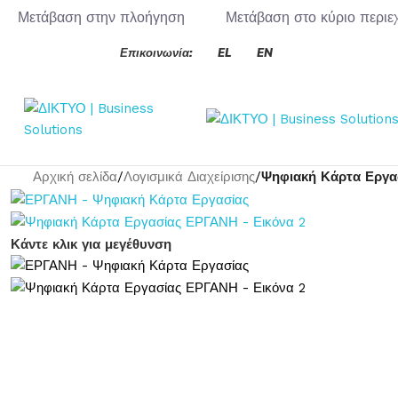
Μετάβαση στην πλοήγηση
Μετάβαση στο κύριο περιε
Επικοινωνία:
EL
EN
Αρχική σελίδα
/
Λογισμικά Διαχείρισης
/
Ψηφιακή Κάρτα Εργ
Κάντε κλικ για μεγέθυνση