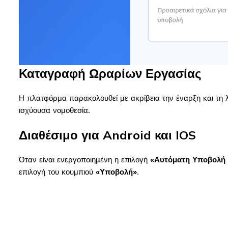
Καταγραφή Ωραρίων Εργασίας
Η πλατφόρμα παρακολουθεί με ακρίβεια την έναρξη και τη 
ισχύουσα νομοθεσία.
Διαθέσιμο για Android και IOS
Όταν είναι ενεργοποιημένη η επιλογή
«Αυτόματη Υποβολή
επιλογή του κουμπιού
«Υποβολή»
.