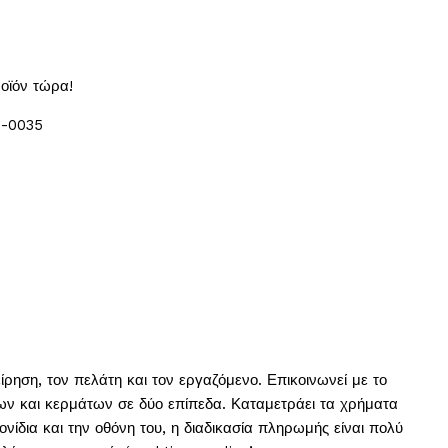
οϊόν τώρα!
8-0035
ρηση, τον πελάτη και τον εργαζόμενο. Επικοινωνεί με το
ν και κερμάτων σε δύο επίπεδα. Καταμετράει τα χρήματα
νίδια και την οθόνη του, η διαδικασία πληρωμής είναι πολύ