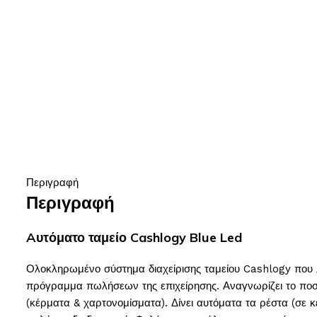
Περιγραφή
Περιγραφή
Aυτόματο ταμείο Cashlogy Blue Led
Ολοκληρωμένο σύστημα διαχείρισης ταμείου Cashlogy που λει
πρόγραμμα πωλήσεων της επιχείρησης. Αναγνωρίζει το ποσ
(κέρματα & χαρτονομίσματα). Δίνει αυτόματα τα ρέστα (σε κ