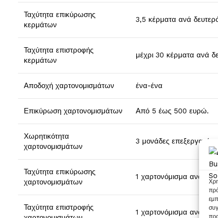
Ταχύτητα επικύρωσης
3,5 κέρματα ανά δευτερ
κερμάτων
Ταχύτητα επιστροφής
μέχρι 30 κέρματα ανά δ
κερμάτων
Αποδοχή χαρτονομισμάτων
ένα-ένα
Επικύρωση χαρτονομισμάτων
Από 5 έως 500 ευρώ.
Χωρητικότητα
3 μονάδες επεξεργασίας,
χαρτονομισμάτων
Ταχύτητα επικύρωσης
1 χαρτονόμισμα ανά δευ
χαρτονομισμάτων
Χρη
πρό
εμπ
Ταχύτητα επιστροφής
συγ
1 χαρτονόμισμα ανά δευ
προ
χαρτονομισμάτων