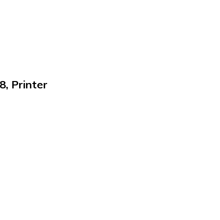
8, Printer