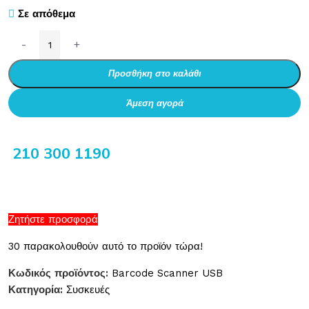
Σε απόθεμα
-
+
Προσθήκη στο καλάθι
Άμεση αγορά
210 300 1190
Ζητήστε προσφορά
30
παρακολουθούν αυτό το προϊόν τώρα!
Κωδικός προϊόντος:
Barcode Scanner USB
Κατηγορία:
Συσκευές