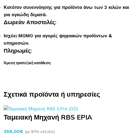
Κατόπιν συνεννόησης για προϊόντα άνω των 2 κιλών και
για ογκώδη δεματά.
Δωρεάν Αποστολές:
Ισχύει MOMO για αγορές ψηφιακών προϊόντων &
υπηρεσιών.
Πληρωμές:
Άμεση τραπεζική κατάθεση
Σχετικά προϊόντα ή υπηρεσίες
Ταμειακή Μηχανή RBS EPIA
359,00
€
(με ΦΠΑ
445,16
€
)