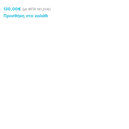
130,00
€
(με ΦΠΑ
161,20
€
)
Προσθήκη στο καλάθι