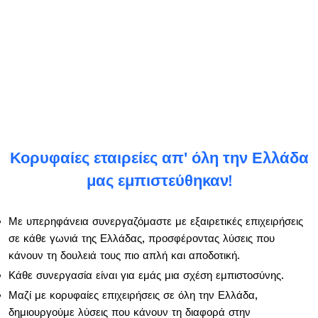
Κορυφαίες εταιρείες απ' όλη την Ελλάδα
μας εμπιστεύθηκαν!
Με υπερηφάνεια συνεργαζόμαστε με εξαιρετικές επιχειρήσεις
σε κάθε γωνιά της Ελλάδας, προσφέροντας λύσεις που
κάνουν τη δουλειά τους πιο απλή και αποδοτική.
Κάθε συνεργασία είναι για εμάς μια σχέση εμπιστοσύνης.
Μαζί με κορυφαίες επιχειρήσεις σε όλη την Ελλάδα,
δημιουργούμε λύσεις που κάνουν τη διαφορά στην