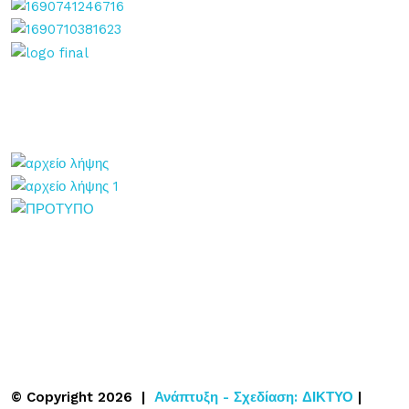
© Copyright 2026 |
Ανάπτυξη - Σχεδίαση: ΔΙΚΤΥΟ
|