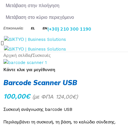
Μετάβαση στην πλοήγηση
Μετάβαση στο κύριο περιεχόμενο
Επικοινωνία:
EL
EN
(+30} 210 300 1190
Αρχική σελίδα
/
Συσκευές
Κάντε κλικ για μεγέθυνση
Barcode Scanner USB
100,00
€
(με ΦΠΑ
124,00
€
)
Συσκευή ανάγνωσης barcode USB
Περιλαμβάνει τη συσκευή, τη βάση, το καλώδιο σύνδεσης.