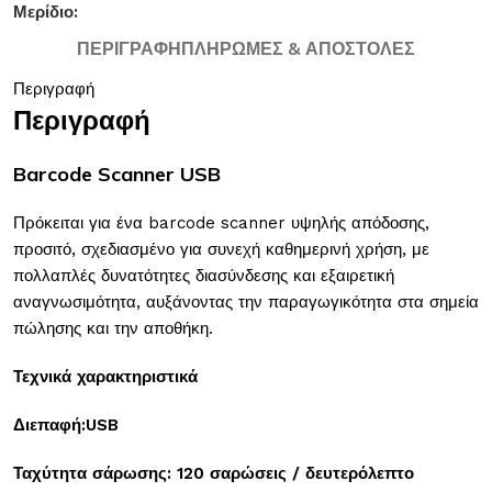
Μερίδιο:
ΠΕΡΙΓΡΑΦΉ
ΠΛΗΡΩΜΈΣ & ΑΠΟΣΤΟΛΈΣ
Περιγραφή
Περιγραφή
Barcode Scanner USB
Πρόκειται για ένα barcode scanner υψηλής απόδοσης,
προσιτό, σχεδιασμένο για συνεχή καθημερινή χρήση, με
πολλαπλές δυνατότητες διασύνδεσης και εξαιρετική
αναγνωσιμότητα, αυξάνοντας την παραγωγικότητα στα σημεία
πώλησης και την αποθήκη.
Τεχνικά χαρακτηριστικά
Διεπαφή:USB
Ταχύτητα σάρωσης: 120 σαρώσεις / δευτερόλεπτο