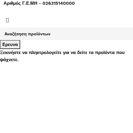
Αριθμός Γ.Ε.ΜΗ - 026315140000
Ερευνα
Ξεκινήστε να πληκτρολογείτε για να δείτε τα προϊόντα που
ψάχνετε.