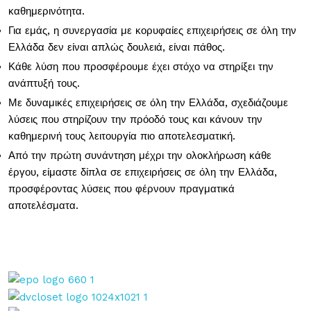
καθημερινότητα.
Για εμάς, η συνεργασία με κορυφαίες επιχειρήσεις σε όλη την
Ελλάδα δεν είναι απλώς δουλειά, είναι πάθος.
Κάθε λύση που προσφέρουμε έχει στόχο να στηρίξει την
ανάπτυξή τους.
Με δυναμικές επιχειρήσεις σε όλη την Ελλάδα, σχεδιάζουμε
λύσεις που στηρίζουν την πρόοδό τους και κάνουν την
καθημερινή τους λειτουργία πιο αποτελεσματική.
Από την πρώτη συνάντηση μέχρι την ολοκλήρωση κάθε
έργου, είμαστε δίπλα σε επιχειρήσεις σε όλη την Ελλάδα,
προσφέροντας λύσεις που φέρνουν πραγματικά
αποτελέσματα.