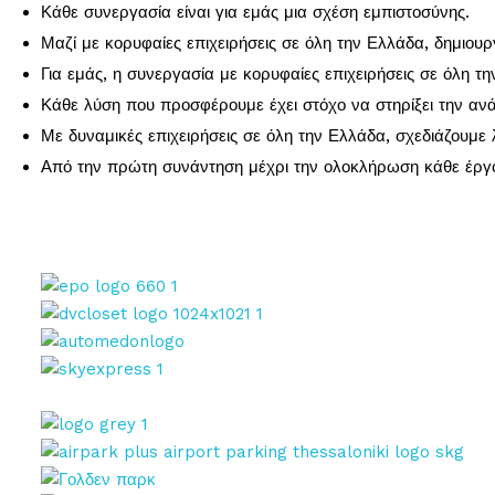
Κάθε συνεργασία είναι για εμάς μια σχέση εμπιστοσύνης.
Μαζί με κορυφαίες επιχειρήσεις σε όλη την Ελλάδα, δημιου
Για εμάς, η συνεργασία με κορυφαίες επιχειρήσεις σε όλη τη
Κάθε λύση που προσφέρουμε έχει στόχο να στηρίξει την ανά
Με δυναμικές επιχειρήσεις σε όλη την Ελλάδα, σχεδιάζουμε 
Από την πρώτη συνάντηση μέχρι την ολοκλήρωση κάθε έργου