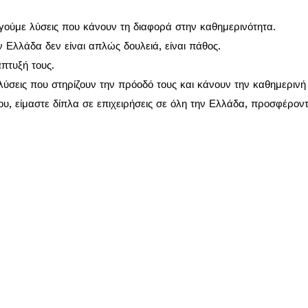
ργούμε λύσεις που κάνουν τη διαφορά στην καθημερινότητα.
ν Ελλάδα δεν είναι απλώς δουλειά, είναι πάθος.
πτυξή τους.
λύσεις που στηρίζουν την πρόοδό τους και κάνουν την καθημερινή 
, είμαστε δίπλα σε επιχειρήσεις σε όλη την Ελλάδα, προσφέρον