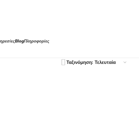
ηρεσίες
Blog
Πληροφορίες