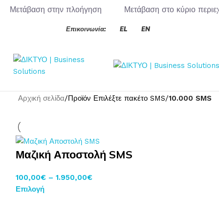
Μετάβαση στην πλοήγηση
Μετάβαση στο κύριο περιε
Επικοινωνία:
EL
EN
Αρχική σελίδα
/
Προϊόν Επιλέξτε πακέτο SMS
/
10.000 SMS
Μαζική Αποστολή SMS
100,00
€
–
1.950,00
€
Επιλογή