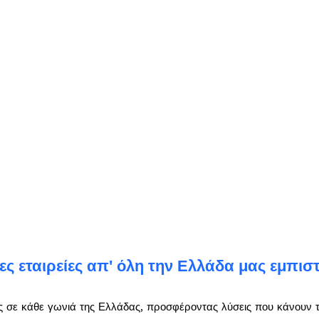
ς εταιρείες απ' όλη την Ελλάδα μας εμπισ
ς σε κάθε γωνιά της Ελλάδας, προσφέροντας λύσεις που κάνουν τη