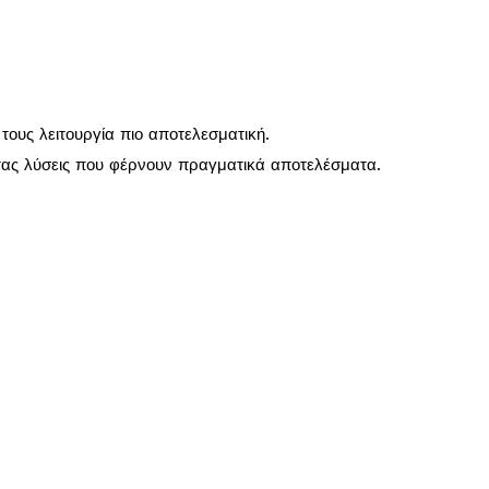
τους λειτουργία πιο αποτελεσματική.
τας λύσεις που φέρνουν πραγματικά αποτελέσματα.