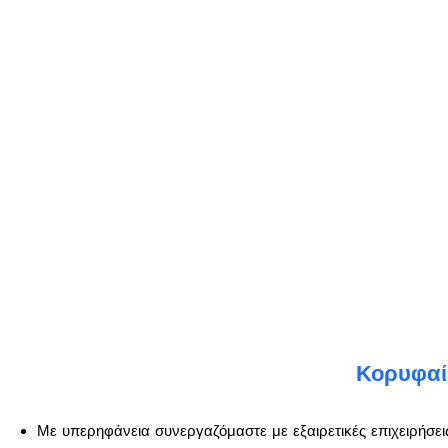
Κορυφαίε
Με υπερηφάνεια συνεργαζόμαστε με εξαιρετικές επιχειρήσει