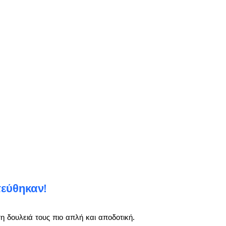
τεύθηκαν!
 δουλειά τους πιο απλή και αποδοτική.