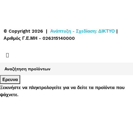
© Copyright 2026 |
Ανάπτυξη - Σχεδίαση: ΔΙΚΤΥΟ
|
Αριθμός Γ.Ε.ΜΗ - 026315140000
Ερευνα
Ξεκινήστε να πληκτρολογείτε για να δείτε τα προϊόντα που
ψάχνετε.