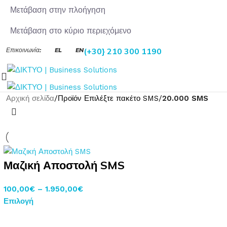
Μετάβαση στην πλοήγηση
Μετάβαση στο κύριο περιεχόμενο
Επικοινωνία:
EL
EN
(+30} 210 300 1190
Αρχική σελίδα
/
Προϊόν Επιλέξτε πακέτο SMS
/
20.000 SMS
Μαζική Αποστολή SMS
100,00
€
–
1.950,00
€
Επιλογή