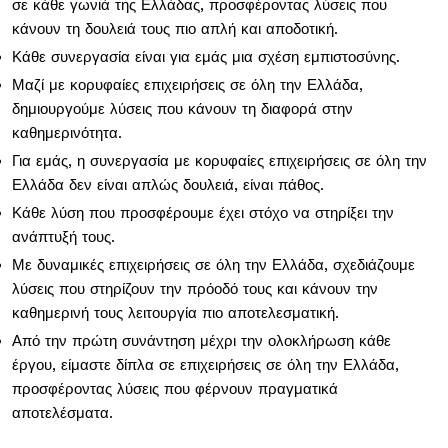
σε κάθε γωνιά της Ελλάδας, προσφέροντας λύσεις που
κάνουν τη δουλειά τους πιο απλή και αποδοτική.
Κάθε συνεργασία είναι για εμάς μια σχέση εμπιστοσύνης.
Μαζί με κορυφαίες επιχειρήσεις σε όλη την Ελλάδα,
δημιουργούμε λύσεις που κάνουν τη διαφορά στην
καθημερινότητα.
Για εμάς, η συνεργασία με κορυφαίες επιχειρήσεις σε όλη την
Ελλάδα δεν είναι απλώς δουλειά, είναι πάθος.
Κάθε λύση που προσφέρουμε έχει στόχο να στηρίξει την
ανάπτυξή τους.
Με δυναμικές επιχειρήσεις σε όλη την Ελλάδα, σχεδιάζουμε
λύσεις που στηρίζουν την πρόοδό τους και κάνουν την
καθημερινή τους λειτουργία πιο αποτελεσματική.
Από την πρώτη συνάντηση μέχρι την ολοκλήρωση κάθε
έργου, είμαστε δίπλα σε επιχειρήσεις σε όλη την Ελλάδα,
προσφέροντας λύσεις που φέρνουν πραγματικά
αποτελέσματα.