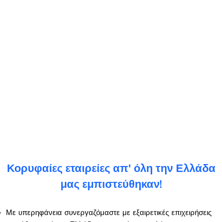
Κορυφαίες εταιρείες απ' όλη την Ελλάδα
μας εμπιστεύθηκαν!
Με υπερηφάνεια συνεργαζόμαστε με εξαιρετικές επιχειρήσεις